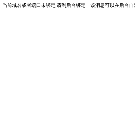
当前域名或者端口未绑定,请到后台绑定，该消息可以在后台自