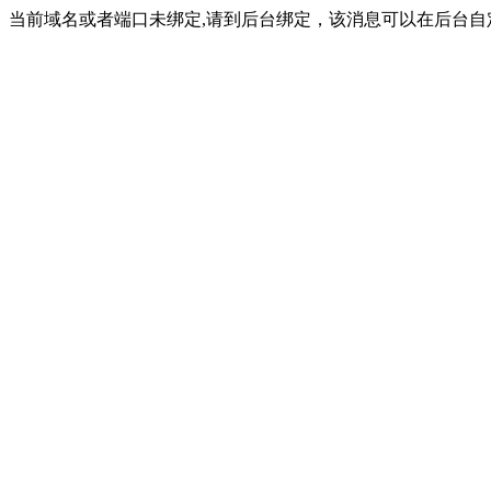
当前域名或者端口未绑定,请到后台绑定，该消息可以在后台自