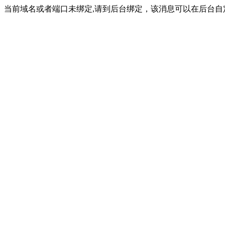
当前域名或者端口未绑定,请到后台绑定，该消息可以在后台自