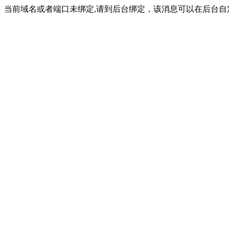
当前域名或者端口未绑定,请到后台绑定，该消息可以在后台自